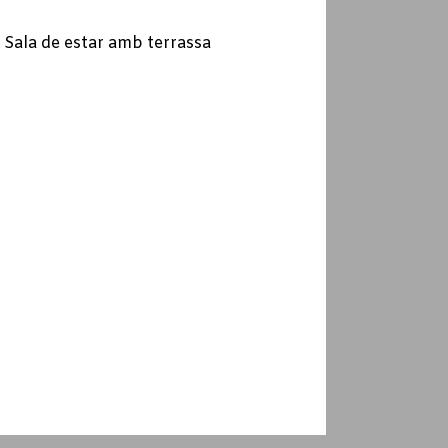
 Sala de estar amb terrassa