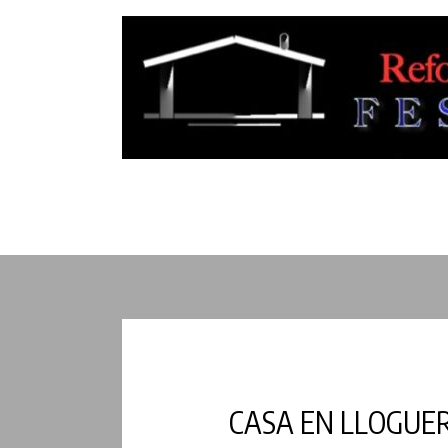
CASA EN LLOGUE