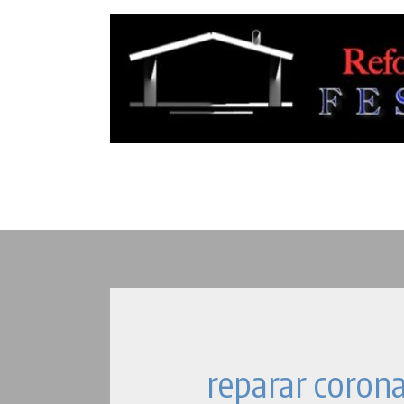
reparar coron