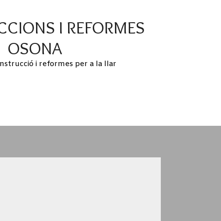
CIONS I REFORMES
OSONA
nstrucció i reformes per a la llar